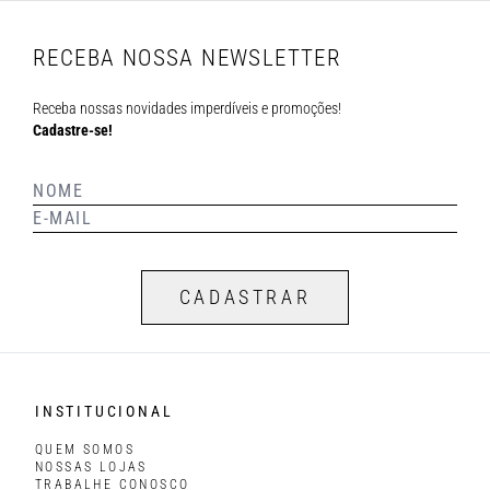
RECEBA NOSSA NEWSLETTER
Receba nossas novidades imperdíveis e promoções!
Cadastre-se!
CADASTRAR
INSTITUCIONAL
QUEM SOMOS
NOSSAS LOJAS
TRABALHE CONOSCO