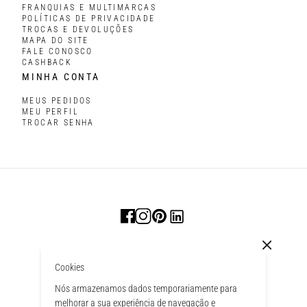
FRANQUIAS E MULTIMARCAS
POLÍTICAS DE PRIVACIDADE
TROCAS E DEVOLUÇÕES
MAPA DO SITE
FALE CONOSCO
CASHBACK
MINHA CONTA
MEUS PEDIDOS
MEU PERFIL
TROCAR SENHA
Cookies
Nós armazenamos dados temporariamente para
melhorar a sua experiência de navegação e