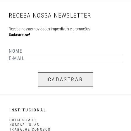
RECEBA NOSSA NEWSLETTER
Receba nossas novidades imperdíveis e promoções!
Cadastre-se!
CADASTRAR
INSTITUCIONAL
QUEM SOMOS
NOSSAS LOJAS
TRABALHE CONOSCO