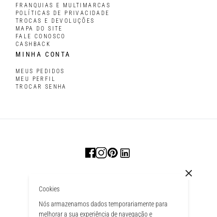
FRANQUIAS E MULTIMARCAS
POLÍTICAS DE PRIVACIDADE
TROCAS E DEVOLUÇÕES
MAPA DO SITE
FALE CONOSCO
CASHBACK
MINHA CONTA
MEUS PEDIDOS
MEU PERFIL
TROCAR SENHA
Cookies
Nós armazenamos dados temporariamente para
melhorar a sua experiência de navegação e