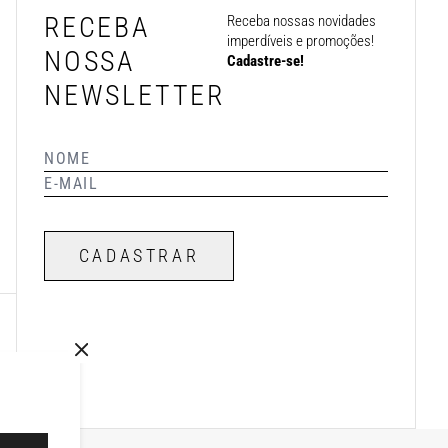
RECEBA
Receba nossas novidades
imperdíveis e promoções!
NOSSA
Cadastre-se!
NEWSLETTER
CADASTRAR