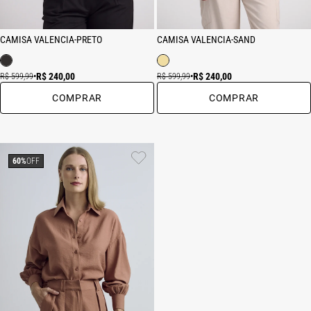
CAMISA VALENCIA-PRETO
CAMISA VALENCIA-SAND
R$ 240,00
R$ 240,00
R$ 599,99
•
R$ 599,99
•
COMPRAR
COMPRAR
60%
OFF