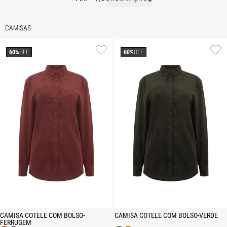
CAMISAS
60%
OFF
60%
OFF
CAMISA COTELE COM BOLSO-
CAMISA COTELE COM BOLSO-VERDE
FERRUGEM