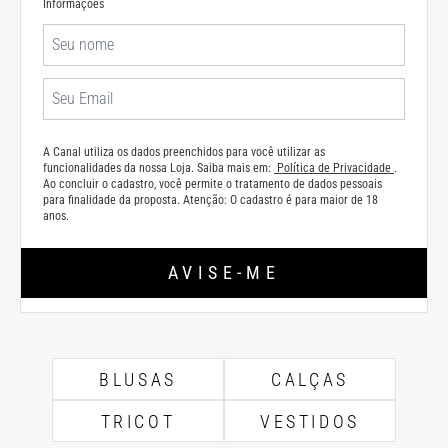
Informações
A Canal utiliza os dados preenchidos para você utilizar as
funcionalidades da nossa Loja. Saiba mais em:
Política de Privacidade
.
Ao concluir o cadastro, você permite o tratamento de dados pessoais
para finalidade da proposta. Atenção: O cadastro é para maior de 18
anos.
AVISE-ME
BLUSAS
CALÇAS
TRICOT
VESTIDOS