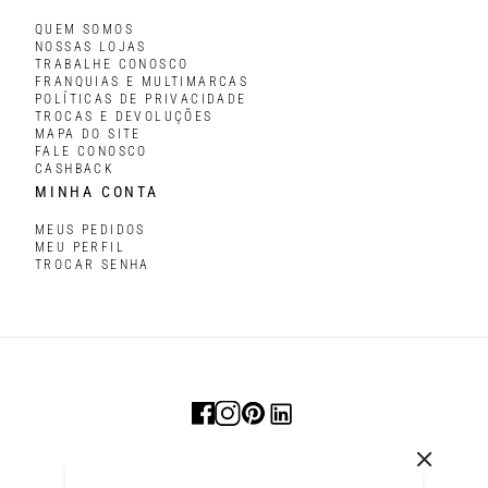
QUEM SOMOS
NOSSAS LOJAS
TRABALHE CONOSCO
FRANQUIAS E MULTIMARCAS
POLÍTICAS DE PRIVACIDADE
TROCAS E DEVOLUÇÕES
MAPA DO SITE
FALE CONOSCO
CASHBACK
MINHA CONTA
MEUS PEDIDOS
MEU PERFIL
TROCAR SENHA