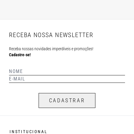
RECEBA NOSSA NEWSLETTER
Receba nossas novidades imperdíveis e promoções!
Cadastre-se!
CADASTRAR
INSTITUCIONAL