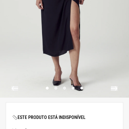
ESTE PRODUTO ESTÁ INDISPONÍVEL