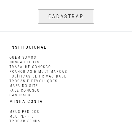
CADASTRAR
INSTITUCIONAL
QUEM SOMOS
NOSSAS LOJAS
TRABALHE CONOSCO
FRANQUIAS E MULTIMARCAS
POLÍTICAS DE PRIVACIDADE
TROCAS E DEVOLUÇÕES
MAPA DO SITE
FALE CONOSCO
CASHBACK
MINHA CONTA
MEUS PEDIDOS
MEU PERFIL
TROCAR SENHA