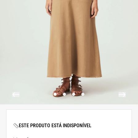
ESTE PRODUTO ESTÁ INDISPONÍVEL