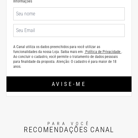
Informações
A Canal utiliza os dados preenchidos para você utilizar as
funcionalidades da nossa Loja. Saiba mais em:
Política de Privacidade
.
Ao concluir o cadastro, você permite o tratamento de dados pessoais
para finalidade da proposta. Atenção: O cadastro é para maior de 18
anos.
AVISE-ME
PARA VOCÊ
RECOMENDAÇÕES CANAL