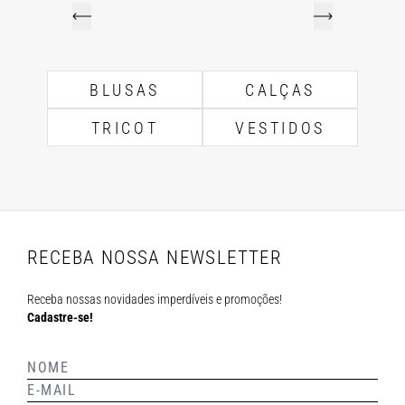
BLUSAS
CALÇAS
TRICOT
VESTIDOS
RECEBA NOSSA NEWSLETTER
Receba nossas novidades imperdíveis e promoções!
Cadastre-se!