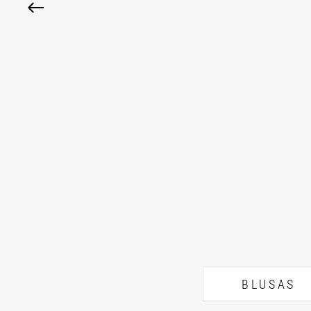
BLUSAS