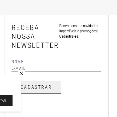
RECEBA
Receba nossas novidades
imperdíveis e promoções!
NOSSA
Cadastre-se!
NEWSLETTER
CADASTRAR
ITAR