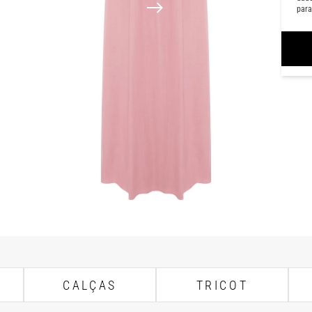
para
CALÇAS
TRICOT