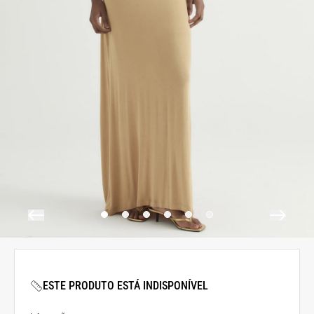
ESTE PRODUTO ESTÁ INDISPONÍVEL