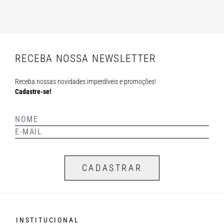
RECEBA NOSSA NEWSLETTER
Receba nossas novidades imperdíveis e promoções!
Cadastre-se!
CADASTRAR
INSTITUCIONAL