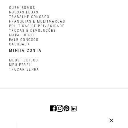
QUEM SOMOS
NOSSAS LOJAS
TRABALHE CONOSCO
FRANQUIAS E MULTIMARCAS
POLÍTICAS DE PRIVACIDADE
TROCAS E DEVOLUÇÕES
MAPA DO SITE
FALE CONOSCO
CASHBACK
MINHA CONTA
MEUS PEDIDOS
MEU PERFIL
TROCAR SENHA