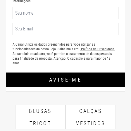
Informações
A Canal utiliza os dados preenchidos para você utilizar as
funcionalidades da nossa Loja. Saiba mais em:
Política de Privacidade
.
Ao concluir o cadastro, você permite o tratamento de dados pessoais
para finalidade da proposta. Atenção: O cadastro é para maior de 18
anos.
AVISE-ME
BLUSAS
CALÇAS
TRICOT
VESTIDOS