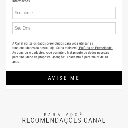
Informações
A Canal utiliza os dados preenchidos para você utilizar as
funcionalidades da nossa Loja. Saiba mais em:
Política de Privacidade
.
Ao concluir o cadastro, você permite o tratamento de dados pessoais
para finalidade da proposta. Atenção: O cadastro é para maior de 18
anos.
AVISE-ME
PARA VOCÊ
RECOMENDAÇÕES CANAL