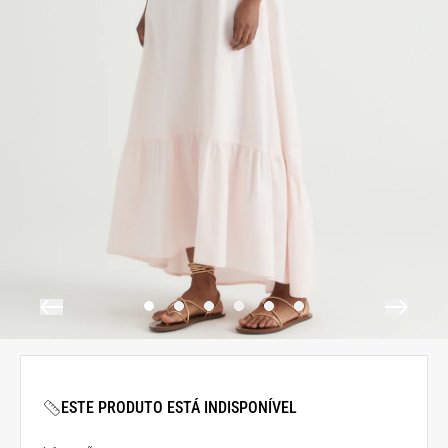
ESTE PRODUTO ESTÁ INDISPONÍVEL