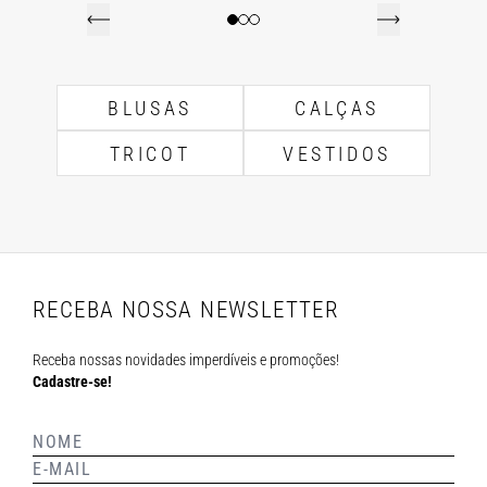
BLUSAS
CALÇAS
TRICOT
VESTIDOS
RECEBA NOSSA NEWSLETTER
Receba nossas novidades imperdíveis e promoções!
Cadastre-se!