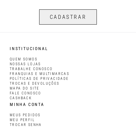
CADASTRAR
INSTITUCIONAL
QUEM SOMOS
NOSSAS LOJAS
TRABALHE CONOSCO
FRANQUIAS E MULTIMARCAS
POLÍTICAS DE PRIVACIDADE
TROCAS E DEVOLUÇÕES
MAPA DO SITE
FALE CONOSCO
CASHBACK
MINHA CONTA
MEUS PEDIDOS
MEU PERFIL
TROCAR SENHA