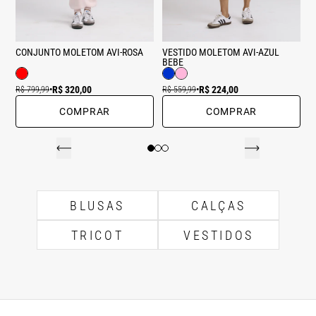
CONJUNTO MOLETOM AVI-ROSA
VESTIDO MOLETOM AVI-AZUL
BEBE
R$ 320,00
R$ 224,00
R$ 799,99
•
R$ 559,99
•
COMPRAR
COMPRAR
BLUSAS
CALÇAS
TRICOT
VESTIDOS