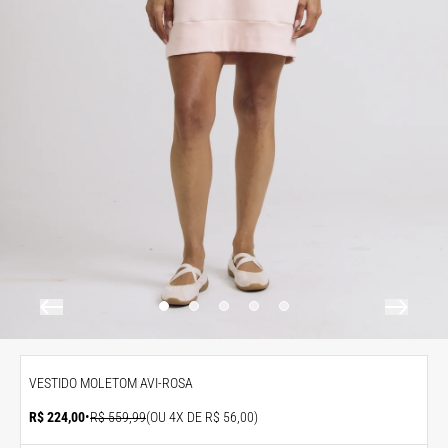
VESTIDO MOLETOM AVI-ROSA
R$ 224,00
•
R$ 559,99
(OU 4X DE R$ 56,00)