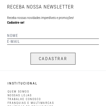
RECEBA NOSSA NEWSLETTER
Receba nossas novidades imperdíveis e promoções!
Cadastre-se!
CADASTRAR
INSTITUCIONAL
QUEM SOMOS
NOSSAS LOJAS
TRABALHE CONOSCO
FRANQUIAS E MULTIMARCAS