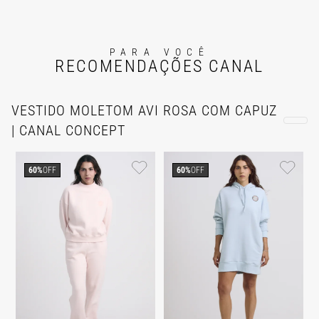
PARA VOCÊ
RECOMENDAÇÕES CANAL
VESTIDO MOLETOM AVI ROSA COM CAPUZ
| CANAL CONCEPT
60%
OFF
60%
OFF