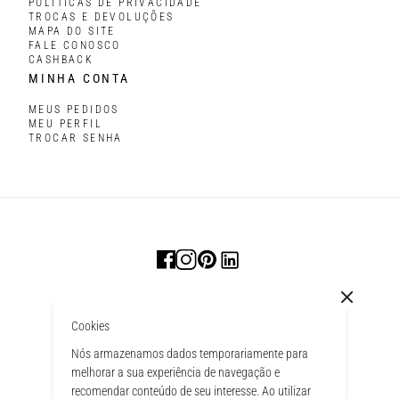
POLÍTICAS DE PRIVACIDADE
TROCAS E DEVOLUÇÕES
MAPA DO SITE
FALE CONOSCO
CASHBACK
MINHA CONTA
MEUS PEDIDOS
MEU PERFIL
TROCAR SENHA
Cookies
Nós armazenamos dados temporariamente para
melhorar a sua experiência de navegação e
recomendar conteúdo de seu interesse. Ao utilizar