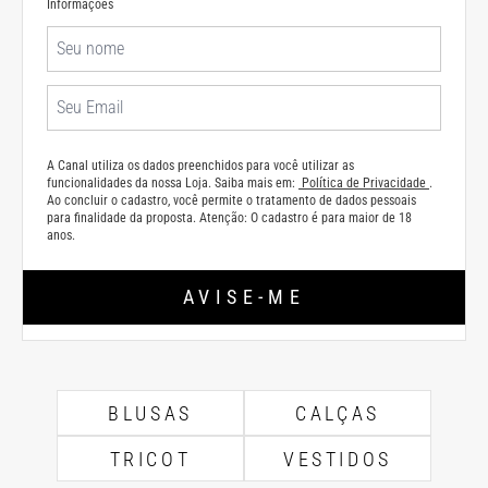
Informações
A Canal utiliza os dados preenchidos para você utilizar as
funcionalidades da nossa Loja. Saiba mais em:
Política de Privacidade
.
Ao concluir o cadastro, você permite o tratamento de dados pessoais
para finalidade da proposta. Atenção: O cadastro é para maior de 18
anos.
AVISE-ME
BLUSAS
CALÇAS
TRICOT
VESTIDOS