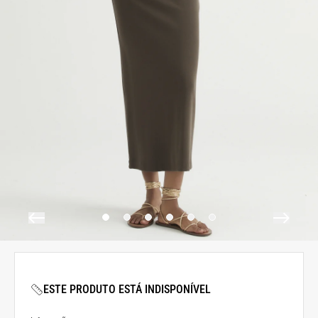
ESTE PRODUTO ESTÁ INDISPONÍVEL