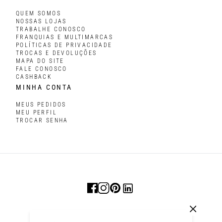
QUEM SOMOS
NOSSAS LOJAS
TRABALHE CONOSCO
FRANQUIAS E MULTIMARCAS
POLÍTICAS DE PRIVACIDADE
TROCAS E DEVOLUÇÕES
MAPA DO SITE
FALE CONOSCO
CASHBACK
MINHA CONTA
MEUS PEDIDOS
MEU PERFIL
TROCAR SENHA