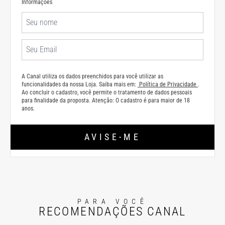
Informações
A Canal utiliza os dados preenchidos para você utilizar as
funcionalidades da nossa Loja. Saiba mais em:
Política de Privacidade
.
Ao concluir o cadastro, você permite o tratamento de dados pessoais
para finalidade da proposta. Atenção: O cadastro é para maior de 18
anos.
AVISE-ME
PARA VOCÊ
RECOMENDAÇÕES CANAL