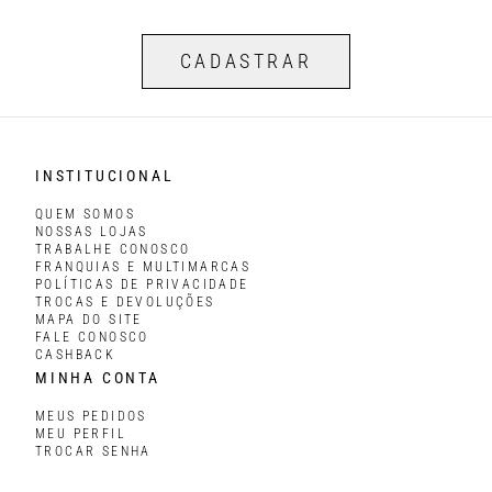
CADASTRAR
INSTITUCIONAL
QUEM SOMOS
NOSSAS LOJAS
TRABALHE CONOSCO
FRANQUIAS E MULTIMARCAS
POLÍTICAS DE PRIVACIDADE
TROCAS E DEVOLUÇÕES
MAPA DO SITE
FALE CONOSCO
CASHBACK
MINHA CONTA
MEUS PEDIDOS
MEU PERFIL
TROCAR SENHA