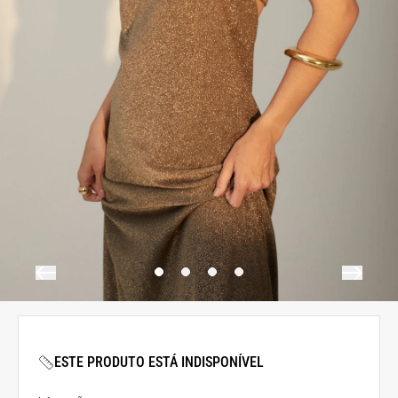
ESTE PRODUTO ESTÁ INDISPONÍVEL