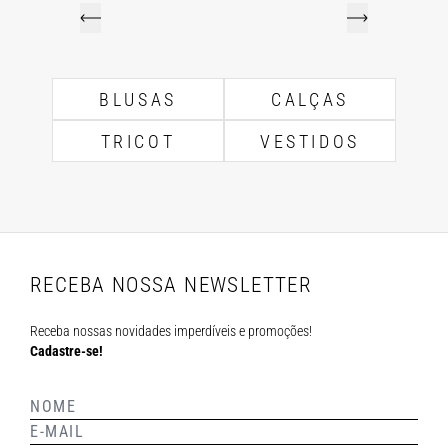
BLUSAS
CALÇAS
TRICOT
VESTIDOS
RECEBA NOSSA NEWSLETTER
Receba nossas novidades imperdíveis e promoções!
Cadastre-se!