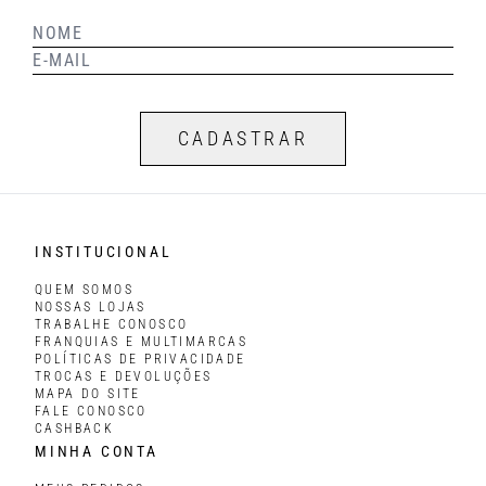
CADASTRAR
INSTITUCIONAL
QUEM SOMOS
NOSSAS LOJAS
TRABALHE CONOSCO
FRANQUIAS E MULTIMARCAS
POLÍTICAS DE PRIVACIDADE
TROCAS E DEVOLUÇÕES
MAPA DO SITE
FALE CONOSCO
CASHBACK
MINHA CONTA