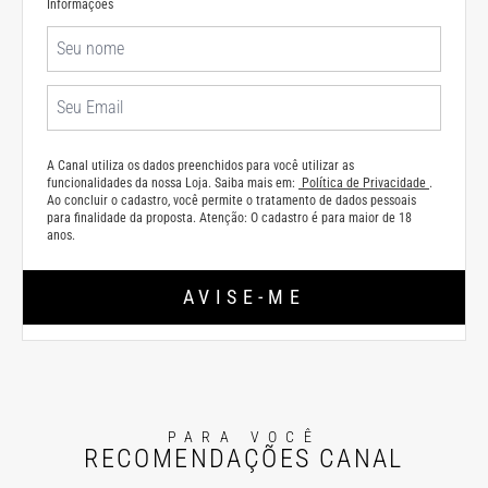
Informações
A Canal utiliza os dados preenchidos para você utilizar as
funcionalidades da nossa Loja. Saiba mais em:
Política de Privacidade
.
Ao concluir o cadastro, você permite o tratamento de dados pessoais
para finalidade da proposta. Atenção: O cadastro é para maior de 18
anos.
AVISE-ME
PARA VOCÊ
RECOMENDAÇÕES CANAL