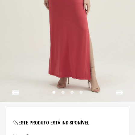
ESTE PRODUTO ESTÁ INDISPONÍVEL