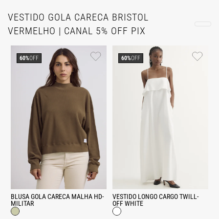
VESTIDO GOLA CARECA BRISTOL
VERMELHO | CANAL 5% OFF PIX
60%
OFF
60%
OFF
BLUSA GOLA CARECA MALHA HD-
VESTIDO LONGO CARGO TWILL-
MILITAR
OFF WHITE