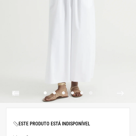
ESTE PRODUTO ESTÁ INDISPONÍVEL