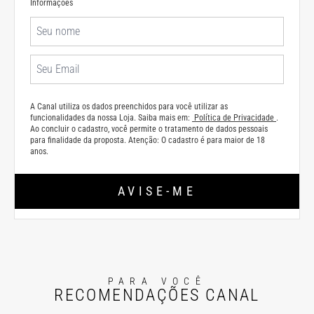
Informações
A Canal utiliza os dados preenchidos para você utilizar as
funcionalidades da nossa Loja. Saiba mais em:
Política de Privacidade
.
Ao concluir o cadastro, você permite o tratamento de dados pessoais
para finalidade da proposta. Atenção: O cadastro é para maior de 18
anos.
AVISE-ME
PARA VOCÊ
RECOMENDAÇÕES CANAL