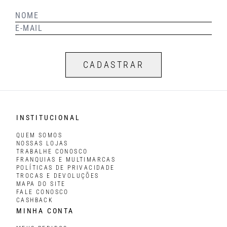
CADASTRAR
INSTITUCIONAL
QUEM SOMOS
NOSSAS LOJAS
TRABALHE CONOSCO
FRANQUIAS E MULTIMARCAS
POLÍTICAS DE PRIVACIDADE
TROCAS E DEVOLUÇÕES
MAPA DO SITE
FALE CONOSCO
CASHBACK
MINHA CONTA