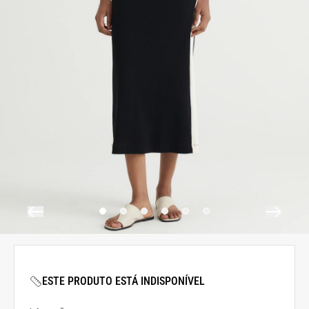
ESTE PRODUTO ESTÁ INDISPONÍVEL