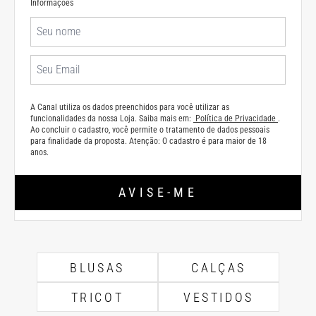
Informações
A Canal utiliza os dados preenchidos para você utilizar as
funcionalidades da nossa Loja. Saiba mais em:
Política de Privacidade
.
Ao concluir o cadastro, você permite o tratamento de dados pessoais
para finalidade da proposta. Atenção: O cadastro é para maior de 18
anos.
AVISE-ME
BLUSAS
CALÇAS
TRICOT
VESTIDOS