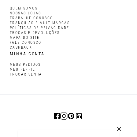
QUEM SOMOS
NOSSAS LOJAS
TRABALHE CONOSCO
FRANQUIAS E MULTIMARCAS
POLÍTICAS DE PRIVACIDADE
TROCAS E DEVOLUÇÕES
MAPA DO SITE
FALE CONOSCO
CASHBACK
MINHA CONTA
MEUS PEDIDOS
MEU PERFIL
TROCAR SENHA