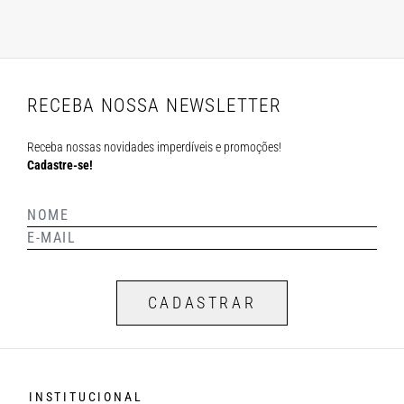
RECEBA NOSSA NEWSLETTER
Receba nossas novidades imperdíveis e promoções!
Cadastre-se!
CADASTRAR
INSTITUCIONAL