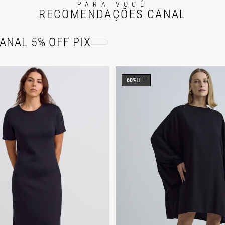
PARA VOCÊ
RECOMENDAÇÕES CANAL
ANAL 5% OFF PIX
60%
OFF