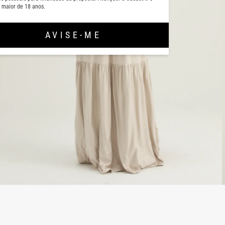
 maior de 18 anos.
AVISE-ME