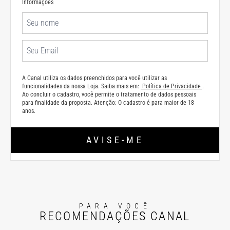
Informações
A Canal utiliza os dados preenchidos para você utilizar as
funcionalidades da nossa Loja. Saiba mais em:
Política de Privacidade
.
Ao concluir o cadastro, você permite o tratamento de dados pessoais
para finalidade da proposta. Atenção: O cadastro é para maior de 18
anos.
AVISE-ME
PARA VOCÊ
RECOMENDAÇÕES CANAL