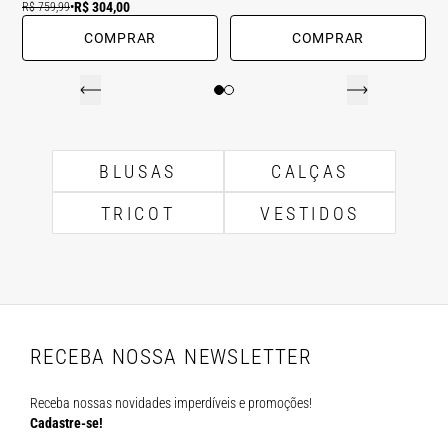
R$ 304,00
R$ 759,99
•
COMPRAR
COMPRAR
BLUSAS
CALÇAS
TRICOT
VESTIDOS
RECEBA NOSSA NEWSLETTER
Receba nossas novidades imperdíveis e promoções!
Cadastre-se!