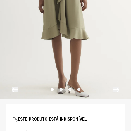
ESTE PRODUTO ESTÁ INDISPONÍVEL