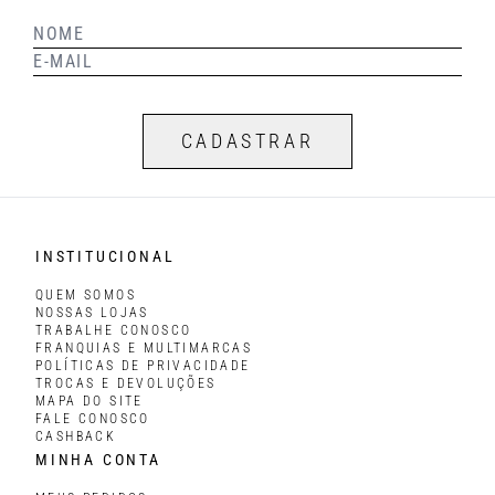
CADASTRAR
INSTITUCIONAL
QUEM SOMOS
NOSSAS LOJAS
TRABALHE CONOSCO
FRANQUIAS E MULTIMARCAS
POLÍTICAS DE PRIVACIDADE
TROCAS E DEVOLUÇÕES
MAPA DO SITE
FALE CONOSCO
CASHBACK
MINHA CONTA