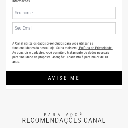
Informações
A Canal utiliza os dados preenchidos para você utilizar as
funcionalidades da nossa Loja. Saiba mais em:
Política de Privacidade
.
Ao concluir o cadastro, você permite o tratamento de dados pessoais
para finalidade da proposta. Atenção: O cadastro é para maior de 18
anos.
AVISE-ME
PARA VOCÊ
RECOMENDAÇÕES CANAL