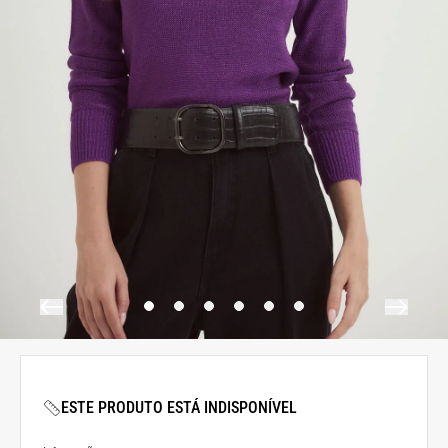
ESTE PRODUTO ESTÁ INDISPONÍVEL