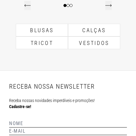
BLUSAS
CALÇAS
TRICOT
VESTIDOS
RECEBA NOSSA NEWSLETTER
Receba nossas novidades imperdíveis e promoções!
Cadastre-se!