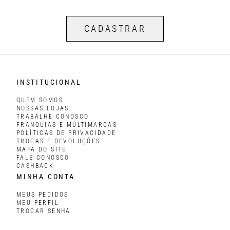
CADASTRAR
INSTITUCIONAL
QUEM SOMOS
NOSSAS LOJAS
TRABALHE CONOSCO
FRANQUIAS E MULTIMARCAS
POLÍTICAS DE PRIVACIDADE
TROCAS E DEVOLUÇÕES
MAPA DO SITE
FALE CONOSCO
CASHBACK
MINHA CONTA
MEUS PEDIDOS
MEU PERFIL
TROCAR SENHA