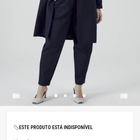
ESTE PRODUTO ESTÁ INDISPONÍVEL