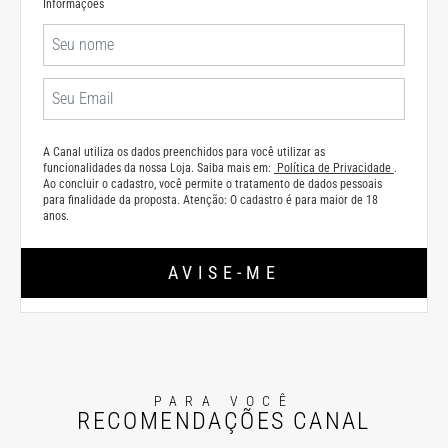
Informações
A Canal utiliza os dados preenchidos para você utilizar as
funcionalidades da nossa Loja. Saiba mais em:
Política de Privacidade
.
Ao concluir o cadastro, você permite o tratamento de dados pessoais
para finalidade da proposta. Atenção: O cadastro é para maior de 18
anos.
AVISE-ME
PARA VOCÊ
RECOMENDAÇÕES CANAL