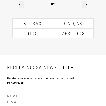
BLUSAS
CALÇAS
TRICOT
VESTIDOS
RECEBA NOSSA NEWSLETTER
Receba nossas novidades imperdíveis e promoções!
Cadastre-se!