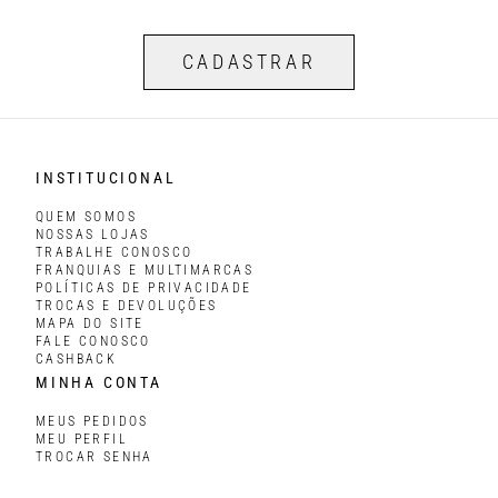
CADASTRAR
INSTITUCIONAL
QUEM SOMOS
NOSSAS LOJAS
TRABALHE CONOSCO
FRANQUIAS E MULTIMARCAS
POLÍTICAS DE PRIVACIDADE
TROCAS E DEVOLUÇÕES
MAPA DO SITE
FALE CONOSCO
CASHBACK
MINHA CONTA
MEUS PEDIDOS
MEU PERFIL
TROCAR SENHA