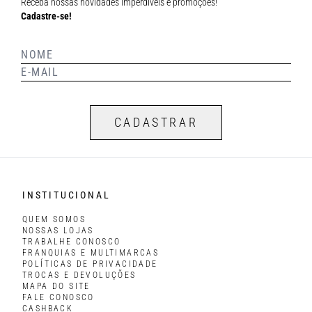
Receba nossas novidades imperdíveis e promoções!
Cadastre-se!
CADASTRAR
INSTITUCIONAL
QUEM SOMOS
NOSSAS LOJAS
TRABALHE CONOSCO
FRANQUIAS E MULTIMARCAS
POLÍTICAS DE PRIVACIDADE
TROCAS E DEVOLUÇÕES
MAPA DO SITE
FALE CONOSCO
CASHBACK