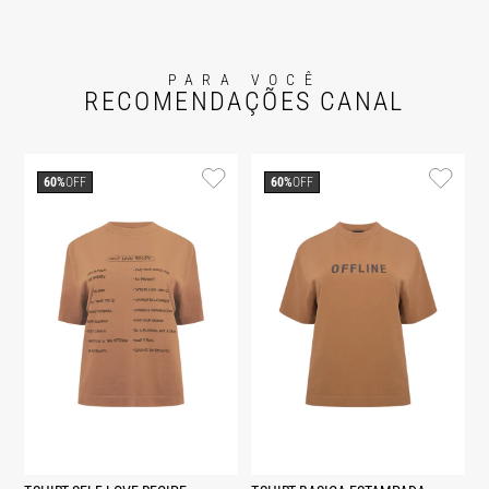
PARA VOCÊ
RECOMENDAÇÕES CANAL
60%
OFF
60%
OFF