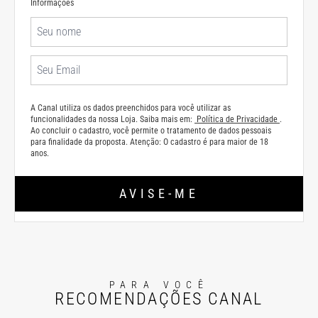
Informações
A Canal utiliza os dados preenchidos para você utilizar as
funcionalidades da nossa Loja. Saiba mais em:
Política de Privacidade
.
Ao concluir o cadastro, você permite o tratamento de dados pessoais
para finalidade da proposta. Atenção: O cadastro é para maior de 18
anos.
AVISE-ME
PARA VOCÊ
RECOMENDAÇÕES CANAL