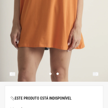
ESTE PRODUTO ESTÁ INDISPONÍVEL