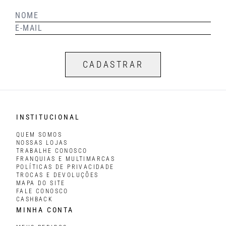
CADASTRAR
INSTITUCIONAL
QUEM SOMOS
NOSSAS LOJAS
TRABALHE CONOSCO
FRANQUIAS E MULTIMARCAS
POLÍTICAS DE PRIVACIDADE
TROCAS E DEVOLUÇÕES
MAPA DO SITE
FALE CONOSCO
CASHBACK
MINHA CONTA