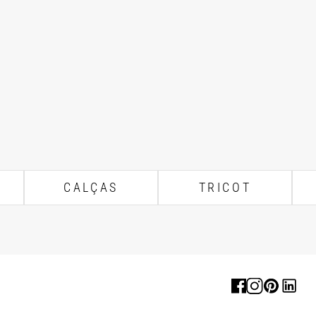
CALÇAS
TRICOT