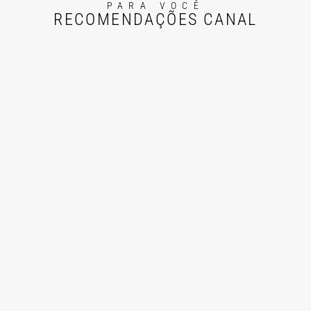
PARA VOCÊ
RECOMENDAÇÕES CANAL