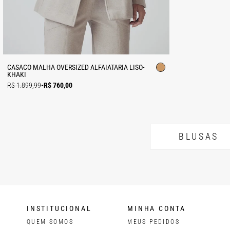
CASACO MALHA OVERSIZED ALFAIATARIA LISO-
KHAKI
R$ 1.899,99
•
R$ 760,00
BLUSAS
INSTITUCIONAL
MINHA CONTA
QUEM SOMOS
MEUS PEDIDOS