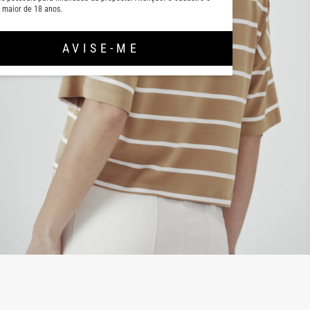
 maior de 18 anos.
AVISE-ME