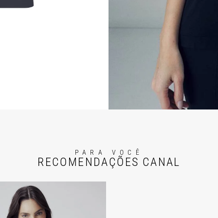
PARA VOCÊ
RECOMENDAÇÕES CANAL