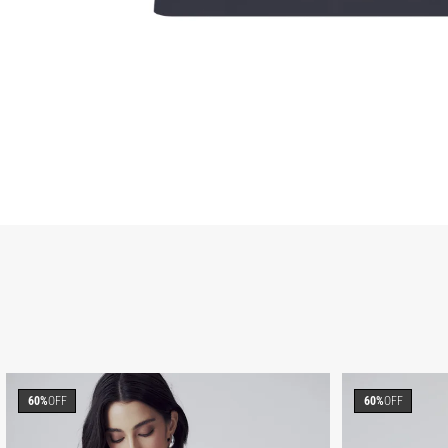
60%
OFF
60%
OFF