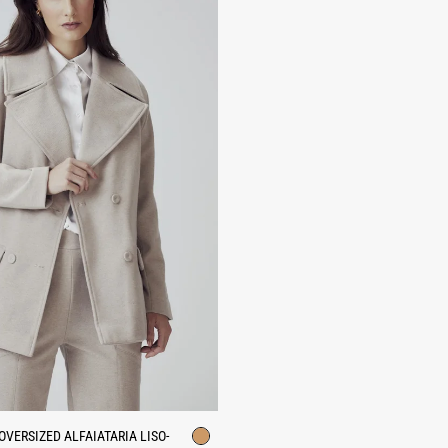
VERSIZED ALFAIATARIA LISO-