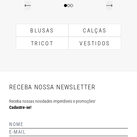
BLUSAS
CALÇAS
TRICOT
VESTIDOS
RECEBA NOSSA NEWSLETTER
Receba nossas novidades imperdíveis e promoções!
Cadastre-se!