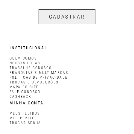
CADASTRAR
INSTITUCIONAL
QUEM SOMOS
NOSSAS LOJAS
TRABALHE CONOSCO
FRANQUIAS E MULTIMARCAS
POLÍTICAS DE PRIVACIDADE
TROCAS E DEVOLUÇÕES
MAPA DO SITE
FALE CONOSCO
CASHBACK
MINHA CONTA
MEUS PEDIDOS
MEU PERFIL
TROCAR SENHA