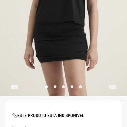
ESTE PRODUTO ESTÁ INDISPONÍVEL