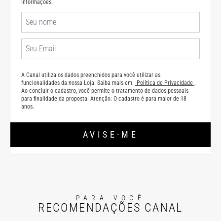
Informações
A Canal utiliza os dados preenchidos para você utilizar as
funcionalidades da nossa Loja. Saiba mais em:
Política de Privacidade
.
Ao concluir o cadastro, você permite o tratamento de dados pessoais
para finalidade da proposta. Atenção: O cadastro é para maior de 18
anos.
AVISE-ME
PARA VOCÊ
RECOMENDAÇÕES CANAL