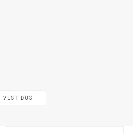
VESTIDOS