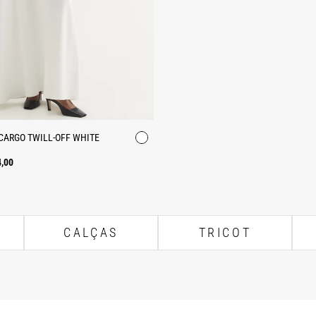
CARGO TWILL-OFF WHITE
4,00
CALÇAS
TRICOT