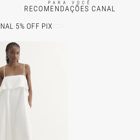
PARA VOCÊ
RECOMENDAÇÕES CANAL
NAL 5% OFF PIX