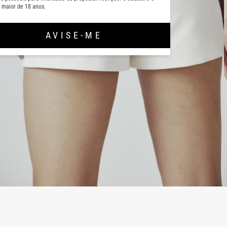
 maior de 18 anos.
AVISE-ME