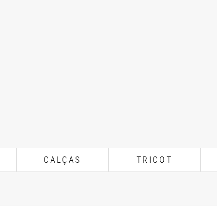
CALÇAS
TRICOT