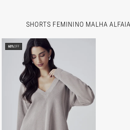
SHORTS FEMININO MALHA ALFAIA
60%
OFF