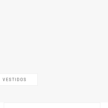
VESTIDOS