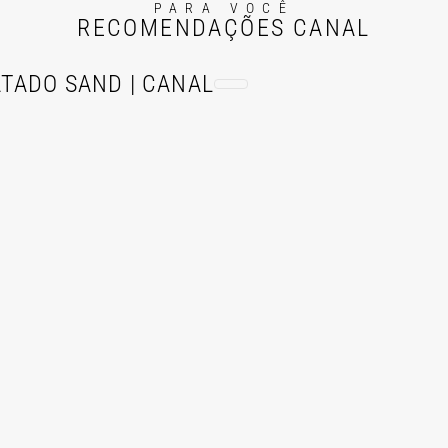
PARA VOCÊ
RECOMENDAÇÕES CANAL
TADO SAND | CANAL