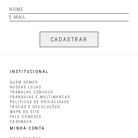
CADASTRAR
INSTITUCIONAL
QUEM SOMOS
NOSSAS LOJAS
TRABALHE CONOSCO
FRANQUIAS E MULTIMARCAS
POLÍTICAS DE PRIVACIDADE
TROCAS E DEVOLUÇÕES
MAPA DO SITE
FALE CONOSCO
CASHBACK
MINHA CONTA