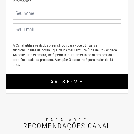
Informações
A Canal utiliza os dados preenchidos para você utilizar as
funcionalidades da nossa Loja. Saiba mais em:
Política de Privacidade
.
Ao concluir o cadastro, você permite o tratamento de dados pessoais
para finalidade da proposta. Atenção: O cadastro é para maior de 18
anos.
AVISE-ME
PARA VOCÊ
RECOMENDAÇÕES CANAL