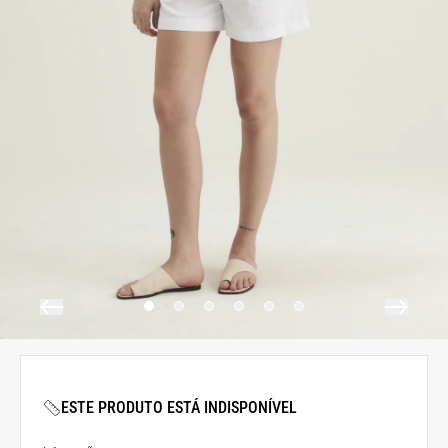
ESTE PRODUTO ESTÁ INDISPONÍVEL