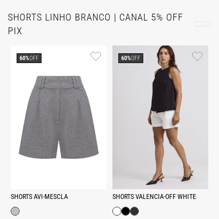
SHORTS LINHO BRANCO | CANAL 5% OFF
PIX
60%
OFF
60%
OFF
SHORTS AVI-MESCLA
SHORTS VALENCIA-OFF WHITE