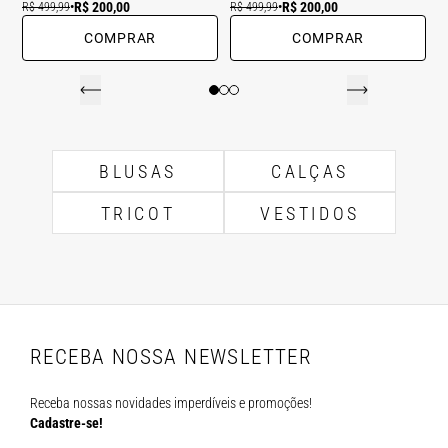
R$ 200,00
R$ 200,00
R$ 499,99
•
R$ 499,99
•
COMPRAR
COMPRAR
BLUSAS
CALÇAS
TRICOT
VESTIDOS
RECEBA NOSSA NEWSLETTER
Receba nossas novidades imperdíveis e promoções!
Cadastre-se!