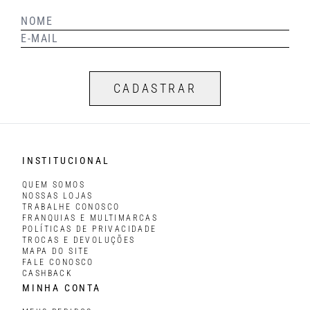
CADASTRAR
INSTITUCIONAL
QUEM SOMOS
NOSSAS LOJAS
TRABALHE CONOSCO
FRANQUIAS E MULTIMARCAS
POLÍTICAS DE PRIVACIDADE
TROCAS E DEVOLUÇÕES
MAPA DO SITE
FALE CONOSCO
CASHBACK
MINHA CONTA