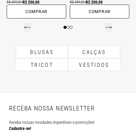
R$ 200,00
R$ 200,00
R$ 499,99
•
R$ 499,99
•
COMPRAR
COMPRAR
BLUSAS
CALÇAS
TRICOT
VESTIDOS
RECEBA NOSSA NEWSLETTER
Receba nossas novidades imperdíveis e promoções!
Cadastre-se!