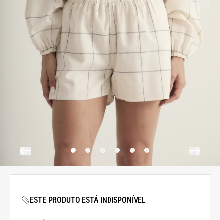
ESTE PRODUTO ESTÁ INDISPONÍVEL