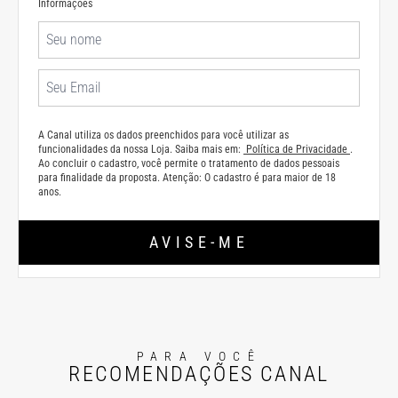
Informações
A Canal utiliza os dados preenchidos para você utilizar as
funcionalidades da nossa Loja. Saiba mais em:
Política de Privacidade
.
Ao concluir o cadastro, você permite o tratamento de dados pessoais
para finalidade da proposta. Atenção: O cadastro é para maior de 18
anos.
AVISE-ME
PARA VOCÊ
RECOMENDAÇÕES CANAL