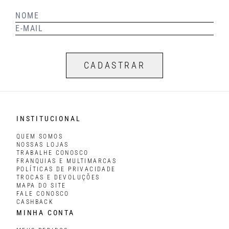
CADASTRAR
INSTITUCIONAL
QUEM SOMOS
NOSSAS LOJAS
TRABALHE CONOSCO
FRANQUIAS E MULTIMARCAS
POLÍTICAS DE PRIVACIDADE
TROCAS E DEVOLUÇÕES
MAPA DO SITE
FALE CONOSCO
CASHBACK
MINHA CONTA