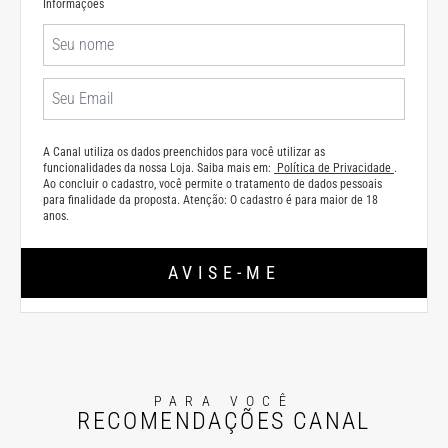
Informações
A Canal utiliza os dados preenchidos para você utilizar as
funcionalidades da nossa Loja. Saiba mais em:
Política de Privacidade
.
Ao concluir o cadastro, você permite o tratamento de dados pessoais
para finalidade da proposta. Atenção: O cadastro é para maior de 18
anos.
AVISE-ME
PARA VOCÊ
RECOMENDAÇÕES CANAL