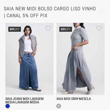
SAIA NEW MIDI BOLSO CARGO LISO VINHO
| CANAL 5% OFF PIX
60%
OFF
60%
OFF
SAIA JEANS MIDI LAVAGEM
SAIA MIDI GRAY-MESCLA
MEDIA-LAVAGEM MÉDIA