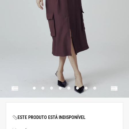
ESTE PRODUTO ESTÁ INDISPONÍVEL