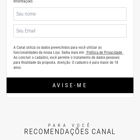
Informações
A Canal utiliza os dados preenchidos para você utilizar as
funcionalidades da nossa Loja. Saiba mais em:
Política de Privacidade
.
Ao concluir o cadastro, você permite o tratamento de dados pessoais
para finalidade da proposta. Atenção: O cadastro é para maior de 18
anos.
AVISE-ME
PARA VOCÊ
RECOMENDAÇÕES CANAL