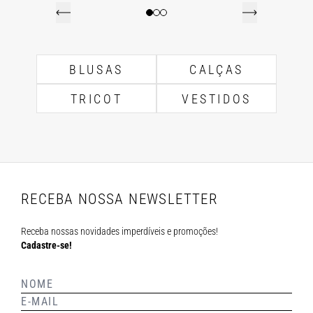
BLUSAS
CALÇAS
TRICOT
VESTIDOS
RECEBA NOSSA NEWSLETTER
Receba nossas novidades imperdíveis e promoções!
Cadastre-se!