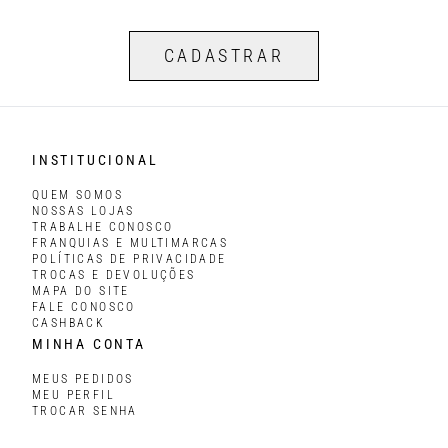
CADASTRAR
INSTITUCIONAL
QUEM SOMOS
NOSSAS LOJAS
TRABALHE CONOSCO
FRANQUIAS E MULTIMARCAS
POLÍTICAS DE PRIVACIDADE
TROCAS E DEVOLUÇÕES
MAPA DO SITE
FALE CONOSCO
CASHBACK
MINHA CONTA
MEUS PEDIDOS
MEU PERFIL
TROCAR SENHA