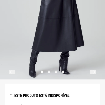
ESTE PRODUTO ESTÁ INDISPONÍVEL