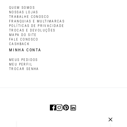
QUEM SOMOS
NOSSAS LOJAS
TRABALHE CONOSCO
FRANQUIAS E MULTIMARCAS
POLÍTICAS DE PRIVACIDADE
TROCAS E DEVOLUÇÕES
MAPA DO SITE
FALE CONOSCO
CASHBACK
MINHA CONTA
MEUS PEDIDOS
MEU PERFIL
TROCAR SENHA