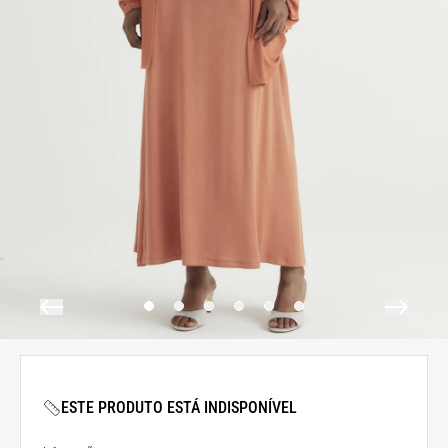
ESTE PRODUTO ESTÁ INDISPONÍVEL