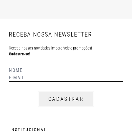
RECEBA NOSSA NEWSLETTER
Receba nossas novidades imperdíveis e promoções!
Cadastre-se!
CADASTRAR
INSTITUCIONAL