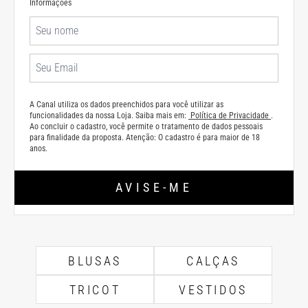
Informações
A Canal utiliza os dados preenchidos para você utilizar as
funcionalidades da nossa Loja. Saiba mais em:
Política de Privacidade
.
Ao concluir o cadastro, você permite o tratamento de dados pessoais
para finalidade da proposta. Atenção: O cadastro é para maior de 18
anos.
AVISE-ME
BLUSAS
CALÇAS
TRICOT
VESTIDOS