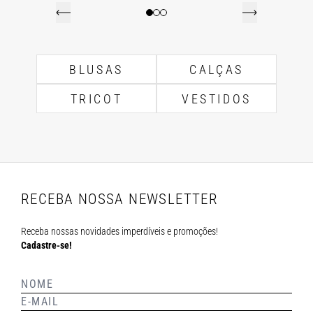
BLUSAS
CALÇAS
TRICOT
VESTIDOS
RECEBA NOSSA NEWSLETTER
Receba nossas novidades imperdíveis e promoções!
Cadastre-se!