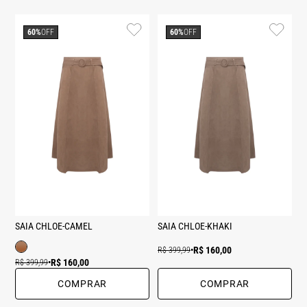
60%
OFF
60%
OFF
SAIA CHLOE-CAMEL
SAIA CHLOE-KHAKI
R$ 160,00
R$ 399,99
•
R$ 160,00
R$ 399,99
•
COMPRAR
COMPRAR