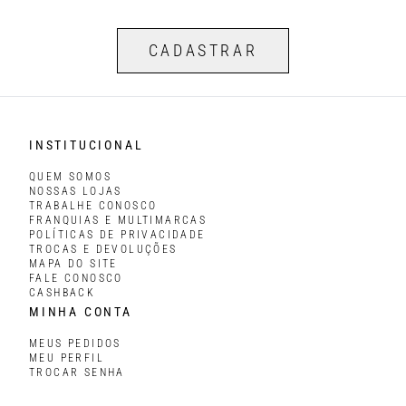
CADASTRAR
INSTITUCIONAL
QUEM SOMOS
NOSSAS LOJAS
TRABALHE CONOSCO
FRANQUIAS E MULTIMARCAS
POLÍTICAS DE PRIVACIDADE
TROCAS E DEVOLUÇÕES
MAPA DO SITE
FALE CONOSCO
CASHBACK
MINHA CONTA
MEUS PEDIDOS
MEU PERFIL
TROCAR SENHA