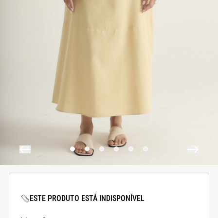
ESTE PRODUTO ESTÁ INDISPONÍVEL