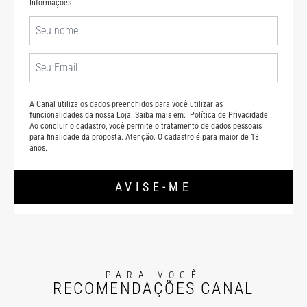
Informações
A Canal utiliza os dados preenchidos para você utilizar as
funcionalidades da nossa Loja. Saiba mais em:
Política de Privacidade
.
Ao concluir o cadastro, você permite o tratamento de dados pessoais
para finalidade da proposta. Atenção: O cadastro é para maior de 18
anos.
AVISE-ME
PARA VOCÊ
RECOMENDAÇÕES CANAL