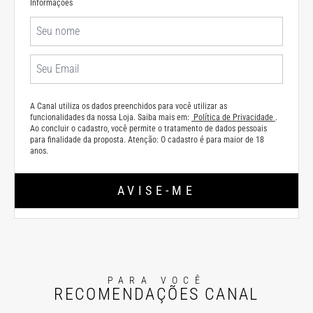
Informações
A Canal utiliza os dados preenchidos para você utilizar as
funcionalidades da nossa Loja. Saiba mais em:
Política de Privacidade
.
Ao concluir o cadastro, você permite o tratamento de dados pessoais
para finalidade da proposta. Atenção: O cadastro é para maior de 18
anos.
AVISE-ME
PARA VOCÊ
RECOMENDAÇÕES CANAL