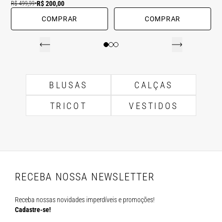
R$ 200,00
R$ 499,99
•
COMPRAR
COMPRAR
BLUSAS
CALÇAS
TRICOT
VESTIDOS
RECEBA NOSSA NEWSLETTER
Receba nossas novidades imperdíveis e promoções!
Cadastre-se!