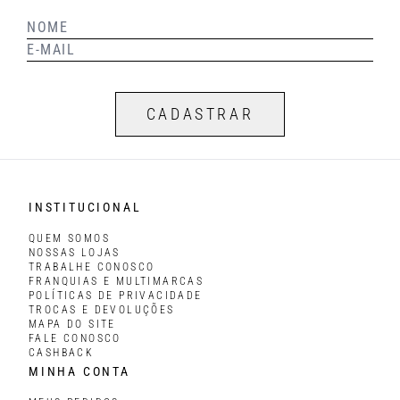
CADASTRAR
INSTITUCIONAL
QUEM SOMOS
NOSSAS LOJAS
TRABALHE CONOSCO
FRANQUIAS E MULTIMARCAS
POLÍTICAS DE PRIVACIDADE
TROCAS E DEVOLUÇÕES
MAPA DO SITE
FALE CONOSCO
CASHBACK
MINHA CONTA