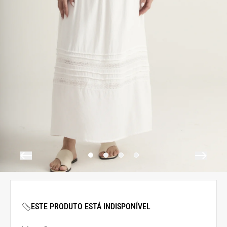
ESTE PRODUTO ESTÁ INDISPONÍVEL