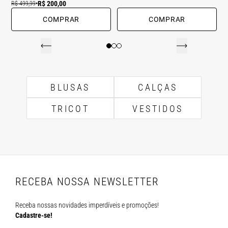
R$ 200,00
R$ 499,99
•
COMPRAR
COMPRAR
BLUSAS
CALÇAS
TRICOT
VESTIDOS
RECEBA NOSSA NEWSLETTER
Receba nossas novidades imperdíveis e promoções!
Cadastre-se!