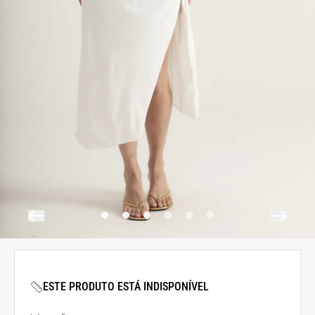
ESTE PRODUTO ESTÁ INDISPONÍVEL