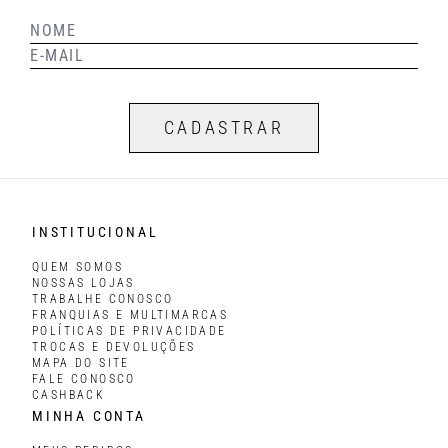
CADASTRAR
INSTITUCIONAL
QUEM SOMOS
NOSSAS LOJAS
TRABALHE CONOSCO
FRANQUIAS E MULTIMARCAS
POLÍTICAS DE PRIVACIDADE
TROCAS E DEVOLUÇÕES
MAPA DO SITE
FALE CONOSCO
CASHBACK
MINHA CONTA