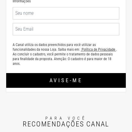
Informações
A Canal utiliza os dados preenchidos para você utilizar as
funcionalidades da nossa Loja. Saiba mais em:
Política de Privacidade
.
Ao concluir o cadastro, você permite o tratamento de dados pessoais
para finalidade da proposta. Atenção: O cadastro é para maior de 18
anos.
AVISE-ME
PARA VOCÊ
RECOMENDAÇÕES CANAL