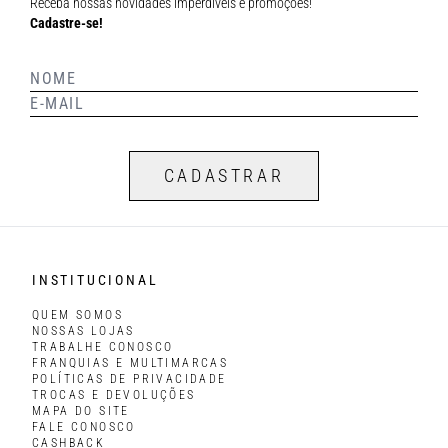
Receba nossas novidades imperdíveis e promoções!
Cadastre-se!
CADASTRAR
INSTITUCIONAL
QUEM SOMOS
NOSSAS LOJAS
TRABALHE CONOSCO
FRANQUIAS E MULTIMARCAS
POLÍTICAS DE PRIVACIDADE
TROCAS E DEVOLUÇÕES
MAPA DO SITE
FALE CONOSCO
CASHBACK