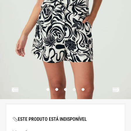
ESTE PRODUTO ESTÁ INDISPONÍVEL