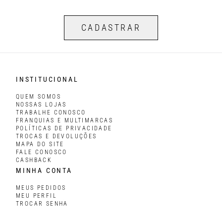
CADASTRAR
INSTITUCIONAL
QUEM SOMOS
NOSSAS LOJAS
TRABALHE CONOSCO
FRANQUIAS E MULTIMARCAS
POLÍTICAS DE PRIVACIDADE
TROCAS E DEVOLUÇÕES
MAPA DO SITE
FALE CONOSCO
CASHBACK
MINHA CONTA
MEUS PEDIDOS
MEU PERFIL
TROCAR SENHA