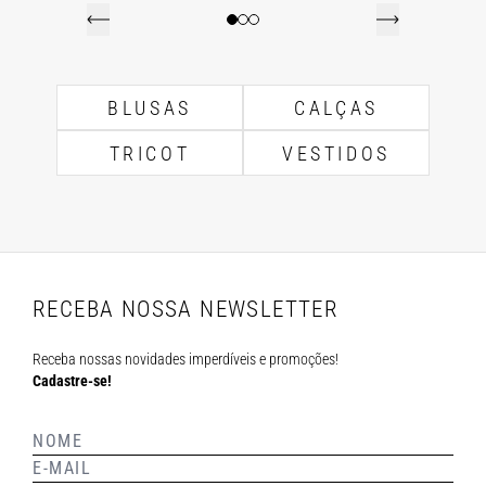
BLUSAS
CALÇAS
TRICOT
VESTIDOS
RECEBA NOSSA NEWSLETTER
Receba nossas novidades imperdíveis e promoções!
Cadastre-se!