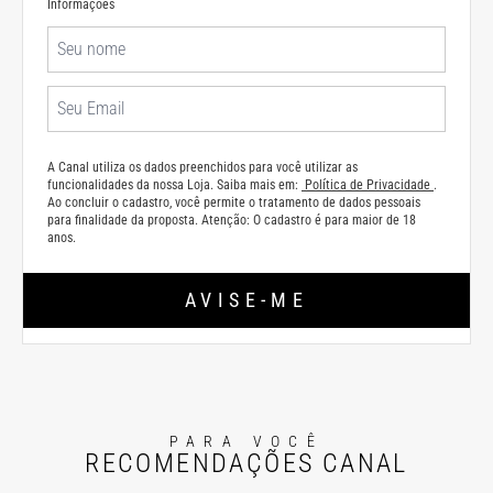
Informações
A Canal utiliza os dados preenchidos para você utilizar as
funcionalidades da nossa Loja. Saiba mais em:
Política de Privacidade
.
Ao concluir o cadastro, você permite o tratamento de dados pessoais
para finalidade da proposta. Atenção: O cadastro é para maior de 18
anos.
AVISE-ME
PARA VOCÊ
RECOMENDAÇÕES CANAL