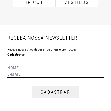
TRICOT
VESTIDOS
RECEBA NOSSA NEWSLETTER
Receba nossas novidades imperdíveis e promoções!
Cadastre-se!
CADASTRAR