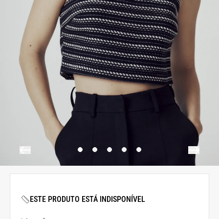
ESTE PRODUTO ESTÁ INDISPONÍVEL