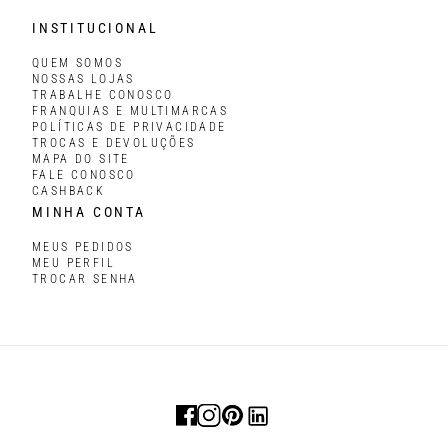
INSTITUCIONAL
QUEM SOMOS
NOSSAS LOJAS
TRABALHE CONOSCO
FRANQUIAS E MULTIMARCAS
POLÍTICAS DE PRIVACIDADE
TROCAS E DEVOLUÇÕES
MAPA DO SITE
FALE CONOSCO
CASHBACK
MINHA CONTA
MEUS PEDIDOS
MEU PERFIL
TROCAR SENHA