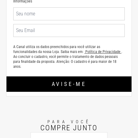
Informações
A Canal utiliza os dados preenchidos para você utilizar as
funcionalidades da nossa Loja. Saiba mais em:
Política de Privacidade
.
Ao concluir o cadastro, você permite o tratamento de dados pessoais
para finalidade da proposta. Atenção: O cadastro é para maior de 18
anos.
AVISE-ME
PARA VOCÊ
COMPRE JUNTO