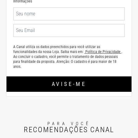
Informações
A Canal utiliza os dados preenchidos para você utilizar as
funcionalidades da nossa Loja. Saiba mais em:
Política de Privacidade
.
Ao concluir o cadastro, você permite o tratamento de dados pessoais
para finalidade da proposta. Atenção: O cadastro é para maior de 18
anos.
AVISE-ME
PARA VOCÊ
RECOMENDAÇÕES CANAL