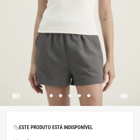
ESTE PRODUTO ESTÁ INDISPONÍVEL