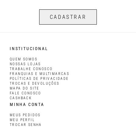
CADASTRAR
INSTITUCIONAL
QUEM SOMOS
NOSSAS LOJAS
TRABALHE CONOSCO
FRANQUIAS E MULTIMARCAS
POLÍTICAS DE PRIVACIDADE
TROCAS E DEVOLUÇÕES
MAPA DO SITE
FALE CONOSCO
CASHBACK
MINHA CONTA
MEUS PEDIDOS
MEU PERFIL
TROCAR SENHA