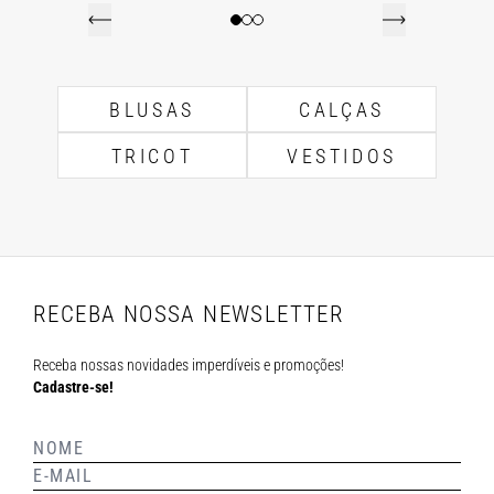
BLUSAS
CALÇAS
TRICOT
VESTIDOS
RECEBA NOSSA NEWSLETTER
Receba nossas novidades imperdíveis e promoções!
Cadastre-se!