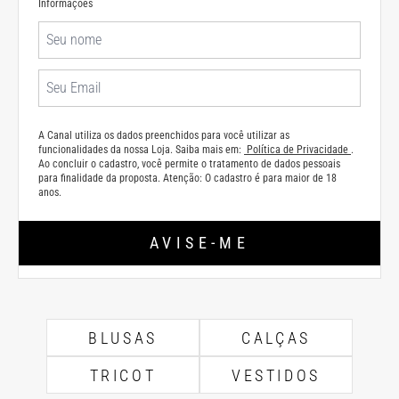
Informações
A Canal utiliza os dados preenchidos para você utilizar as
funcionalidades da nossa Loja. Saiba mais em:
Política de Privacidade
.
Ao concluir o cadastro, você permite o tratamento de dados pessoais
para finalidade da proposta. Atenção: O cadastro é para maior de 18
anos.
AVISE-ME
BLUSAS
CALÇAS
TRICOT
VESTIDOS