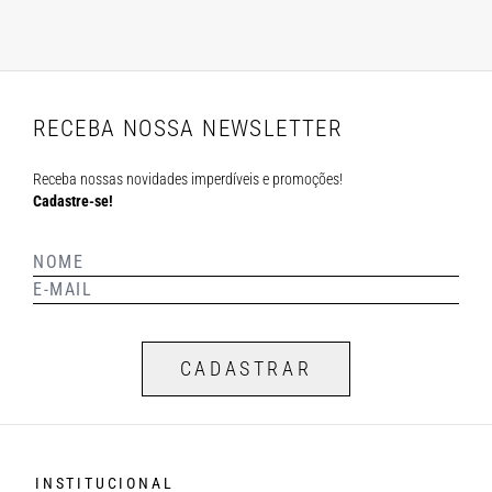
RECEBA NOSSA NEWSLETTER
Receba nossas novidades imperdíveis e promoções!
Cadastre-se!
CADASTRAR
INSTITUCIONAL