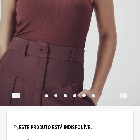
ESTE PRODUTO ESTÁ INDISPONÍVEL