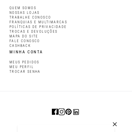
QUEM SOMOS
NOSSAS LOJAS
TRABALHE CONOSCO
FRANQUIAS E MULTIMARCAS
POLÍTICAS DE PRIVACIDADE
TROCAS E DEVOLUÇÕES
MAPA DO SITE
FALE CONOSCO
CASHBACK
MINHA CONTA
MEUS PEDIDOS
MEU PERFIL
TROCAR SENHA