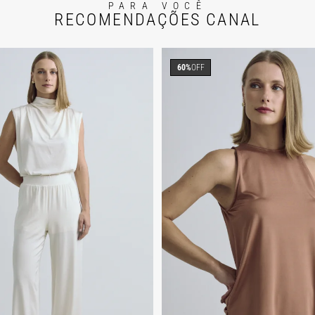
PARA VOCÊ
RECOMENDAÇÕES CANAL
60%
OFF