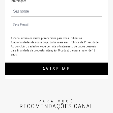
Informações
A Canal utiliza os dados preenchidos para você utilizar as
funcionalidades da nossa Loja. Saiba mais em:
Política de Privacidade
.
Ao concluir o cadastro, você permite o tratamento de dados pessoais
para finalidade da proposta. Atenção: O cadastro é para maior de 18
anos.
AVISE-ME
PARA VOCÊ
RECOMENDAÇÕES CANAL