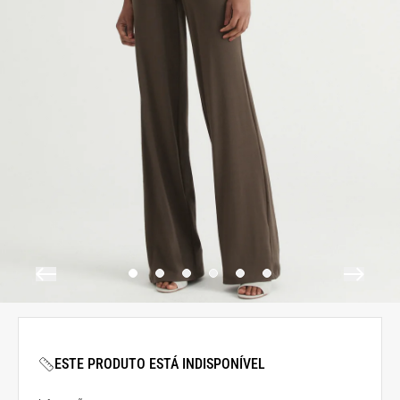
ESTE PRODUTO ESTÁ INDISPONÍVEL