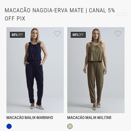
MACACÃO NAGOIA-ERVA MATE | CANAL 5%
OFF PIX
60%
OFF
60%
OFF
MACACÃO MALIK-MARINHO
MACACÃO MALIK-MILITAR