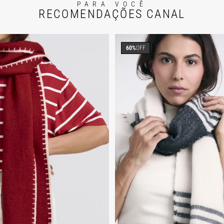
PARA VOCÊ
RECOMENDAÇÕES CANAL
60%
OFF