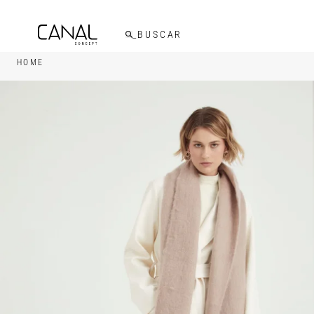
FRETE GRÁTIS ACIMA DE R$599,00
HOME