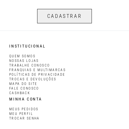
CADASTRAR
INSTITUCIONAL
QUEM SOMOS
NOSSAS LOJAS
TRABALHE CONOSCO
FRANQUIAS E MULTIMARCAS
POLÍTICAS DE PRIVACIDADE
TROCAS E DEVOLUÇÕES
MAPA DO SITE
FALE CONOSCO
CASHBACK
MINHA CONTA
MEUS PEDIDOS
MEU PERFIL
TROCAR SENHA