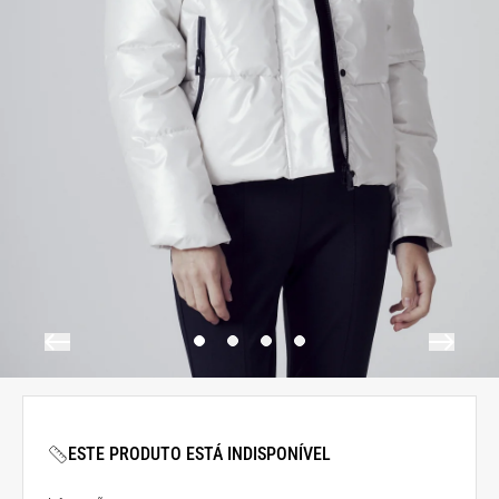
ESTE PRODUTO ESTÁ INDISPONÍVEL