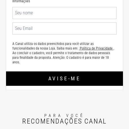
Informações
A Canal utiliza os dados preenchidos para você utilizar as
funcionalidades da nossa Loja. Saiba mais em:
Política de Privacidade
.
Ao concluir o cadastro, você permite o tratamento de dados pessoais
para finalidade da proposta. Atenção: O cadastro é para maior de 18
anos.
AVISE-ME
PARA VOCÊ
RECOMENDAÇÕES CANAL