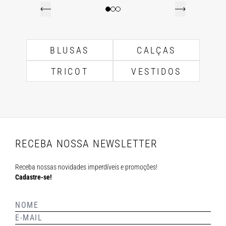
BLUSAS
CALÇAS
TRICOT
VESTIDOS
RECEBA NOSSA NEWSLETTER
Receba nossas novidades imperdíveis e promoções!
Cadastre-se!