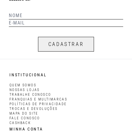
CADASTRAR
INSTITUCIONAL
QUEM SOMOS
NOSSAS LOJAS
TRABALHE CONOSCO
FRANQUIAS E MULTIMARCAS
POLÍTICAS DE PRIVACIDADE
TROCAS E DEVOLUÇÕES
MAPA DO SITE
FALE CONOSCO
CASHBACK
MINHA CONTA