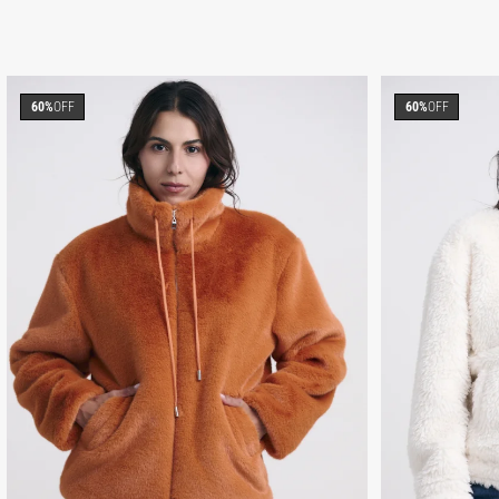
60%
OFF
60%
OFF