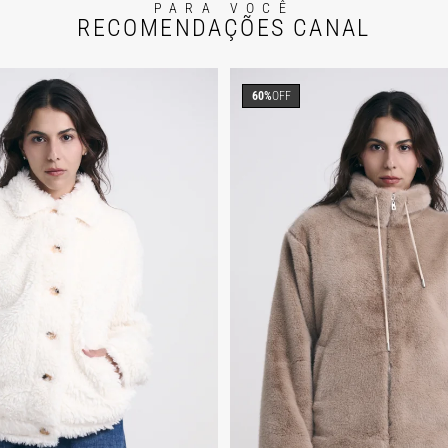
PARA VOCÊ
RECOMENDAÇÕES CANAL
60%
OFF