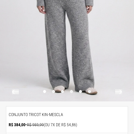
CONJUNTO TRICOT KIN-MESCLA
R$ 384,00
•
R$ 959,99
(OU 7X DE R$ 54,86)