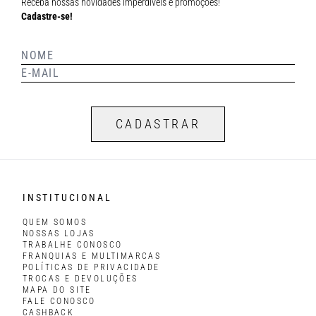
Receba nossas novidades imperdíveis e promoções!
Cadastre-se!
CADASTRAR
INSTITUCIONAL
QUEM SOMOS
NOSSAS LOJAS
TRABALHE CONOSCO
FRANQUIAS E MULTIMARCAS
POLÍTICAS DE PRIVACIDADE
TROCAS E DEVOLUÇÕES
MAPA DO SITE
FALE CONOSCO
CASHBACK