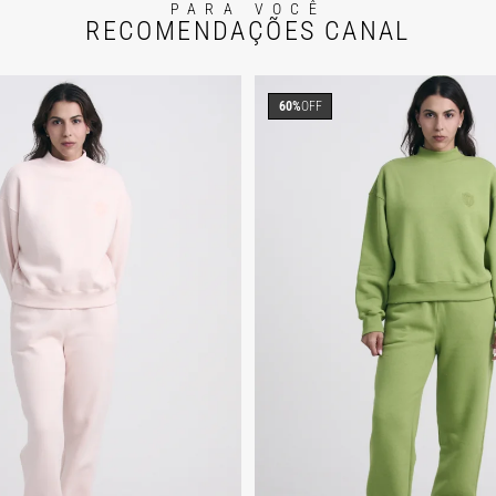
PARA VOCÊ
RECOMENDAÇÕES CANAL
60%
OFF