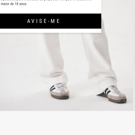
 maior de 18 anos.
AVISE-ME