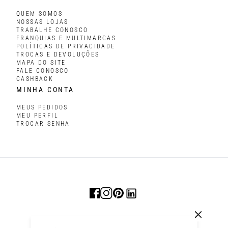
QUEM SOMOS
NOSSAS LOJAS
TRABALHE CONOSCO
FRANQUIAS E MULTIMARCAS
POLÍTICAS DE PRIVACIDADE
TROCAS E DEVOLUÇÕES
MAPA DO SITE
FALE CONOSCO
CASHBACK
MINHA CONTA
MEUS PEDIDOS
MEU PERFIL
TROCAR SENHA