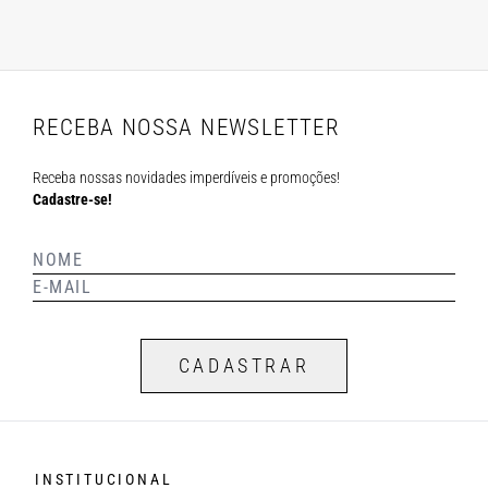
RECEBA NOSSA NEWSLETTER
Receba nossas novidades imperdíveis e promoções!
Cadastre-se!
CADASTRAR
INSTITUCIONAL