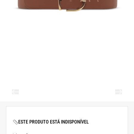
ESTE PRODUTO ESTÁ INDISPONÍVEL