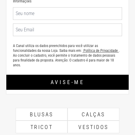
Informações
A Canal utiliza os dados preenchidos para você utilizar as
funcionalidades da nossa Loja. Saiba mais em:
Política de Privacidade
.
Ao concluir o cadastro, você permite o tratamento de dados pessoais
para finalidade da proposta. Atenção: O cadastro é para maior de 18
anos.
AVISE-ME
BLUSAS
CALÇAS
TRICOT
VESTIDOS