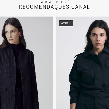
PARA VOCÊ
RECOMENDAÇÕES CANAL
60%
OFF