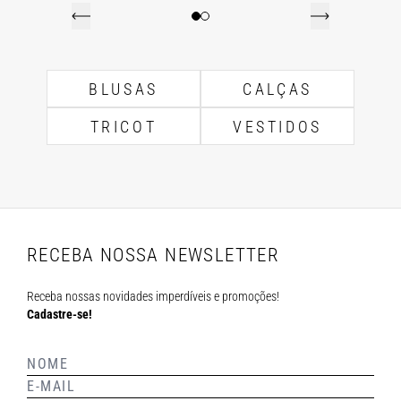
BLUSAS
CALÇAS
TRICOT
VESTIDOS
RECEBA NOSSA NEWSLETTER
Receba nossas novidades imperdíveis e promoções!
Cadastre-se!