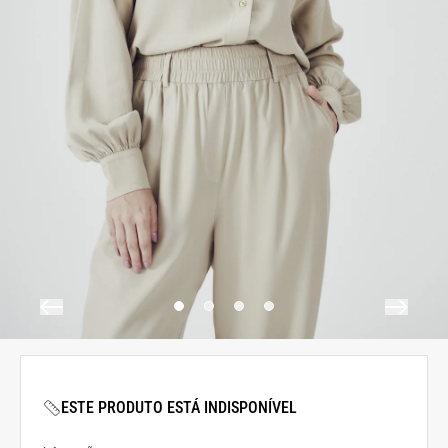
ESTE PRODUTO ESTÁ INDISPONÍVEL