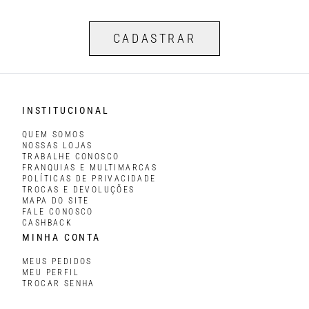
CADASTRAR
INSTITUCIONAL
QUEM SOMOS
NOSSAS LOJAS
TRABALHE CONOSCO
FRANQUIAS E MULTIMARCAS
POLÍTICAS DE PRIVACIDADE
TROCAS E DEVOLUÇÕES
MAPA DO SITE
FALE CONOSCO
CASHBACK
MINHA CONTA
MEUS PEDIDOS
MEU PERFIL
TROCAR SENHA