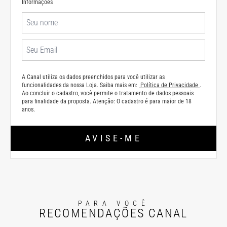
Informações
A Canal utiliza os dados preenchidos para você utilizar as
funcionalidades da nossa Loja. Saiba mais em:
Política de Privacidade
.
Ao concluir o cadastro, você permite o tratamento de dados pessoais
para finalidade da proposta. Atenção: O cadastro é para maior de 18
anos.
AVISE-ME
PARA VOCÊ
RECOMENDAÇÕES CANAL